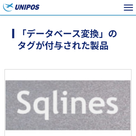
「データベース変換」の
タグが付与された製品