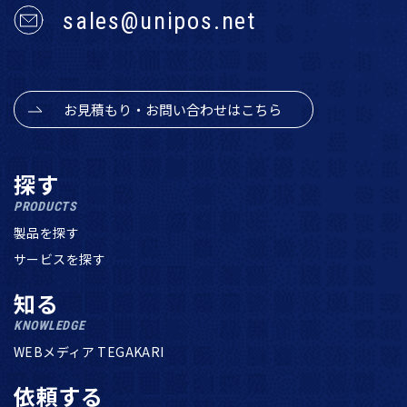
sales@unipos.net
お見積もり・お問い合わせはこちら
探す
PRODUCTS
製品を探す
サービスを探す
知る
KNOWLEDGE
WEBメディア TEGAKARI
依頼する