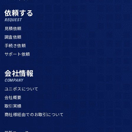
依頼する
REQUEST
見積依頼
調査依頼
手続き依頼
サポート依頼
会社情報
COMPANY
ユニポスについて
会社概要
取引実績
商社様経由でのお取引について