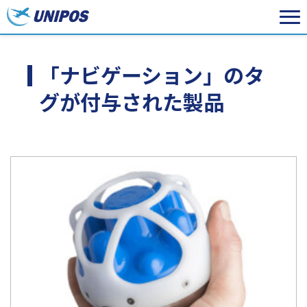
「ナビゲーション」のタ
グが付与された製品