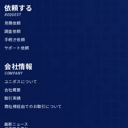
依頼する
REQUEST
見積依頼
調査依頼
手続き依頼
サポート依頼
会社情報
COMPANY
ユニポスについて
会社概要
取引実績
商社様経由でのお取引について
最新ニュース