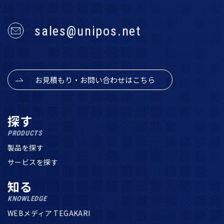
sales@unipos.net
お見積もり・お問い合わせはこちら
探す
PRODUCTS
製品を探す
サービスを探す
知る
KNOWLEDGE
WEBメディア TEGAKARI