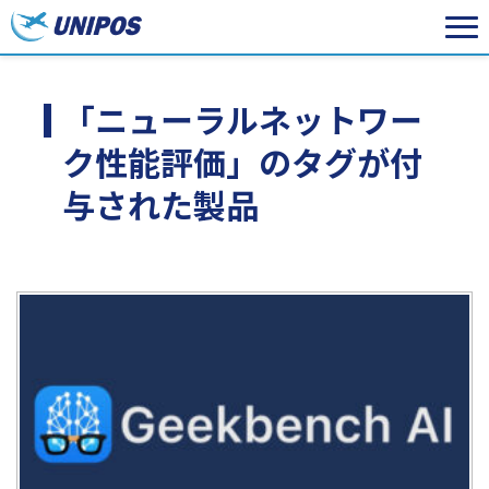
「ニューラルネットワー
ク性能評価」のタグが付
与された製品