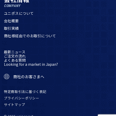
COMPANY
ユニポスについて
会社概要
取引実績
商社様経由でのお取引について
最新ニュース
ご注文の流れ
よくある質問
Looking for a market in Japan?
商社のお客さまへ
特定商取引法に基づく表記
プライバシーポリシー
サイトマップ