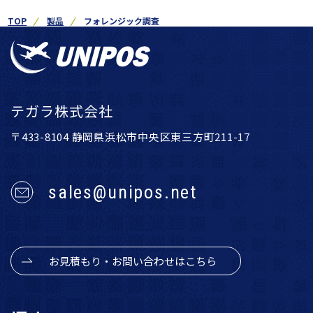
TOP
製品
フォレンジック調査
テガラ株式会社
〒433-8104 静岡県浜松市中央区東三方町211-17
sales@unipos.net
お見積もり・お問い合わせはこちら