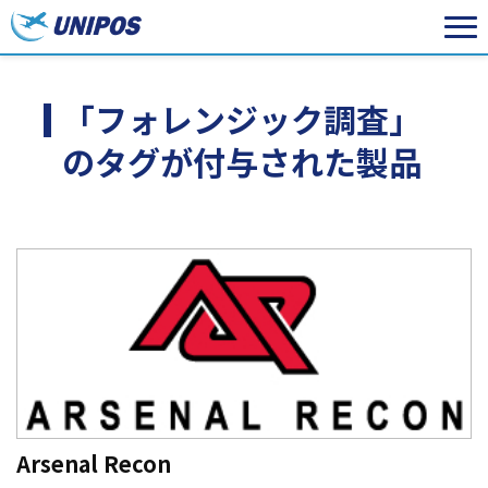
「フォレンジック調査」
のタグが付与された製品
Arsenal Recon