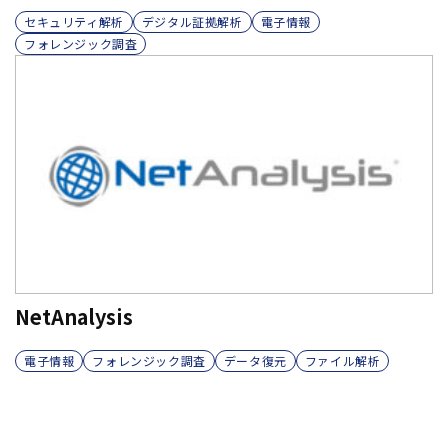
セキュリティ解析
デジタル証拠解析
電子情報
フォレンジック調査
NetAnalysis
電子情報
フォレンジック調査
データ復元
ファイル解析