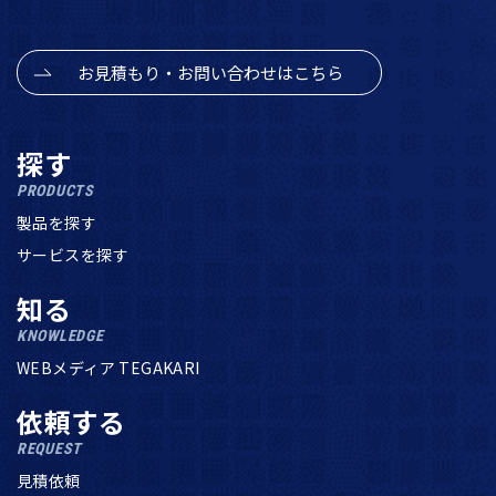
お見積もり・お問い合わせはこちら
探す
PRODUCTS
製品を探す
サービスを探す
知る
KNOWLEDGE
WEBメディア TEGAKARI
依頼する
REQUEST
見積依頼