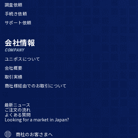
調査依頼
手続き依頼
サポート依頼
会社情報
COMPANY
ユニポスについて
会社概要
取引実績
商社様経由でのお取引について
最新ニュース
ご注文の流れ
よくある質問
Looking for a market in Japan?
商社のお客さまへ