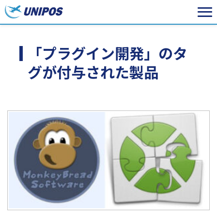
「プラグイン開発」のタ
グが付与された製品