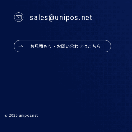
sales@unipos.net
お見積もり・お問い合わせはこちら
© 2025 unipos.net