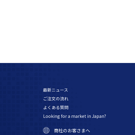
最新ニュース
ご注文の流れ
よくある質問
Looking for a market in Japan?
商社のお客さまへ