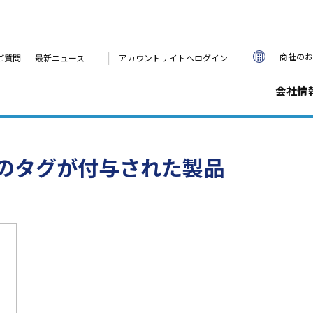
|
商社のお
ご質問
最新ニュース
アカウントサイトへログイン
会社情
のタグが付与された製品