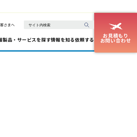
客さまへ
お見積もり
報
製品・サービスを探す
情報を知る
依頼する
お問い合わせ