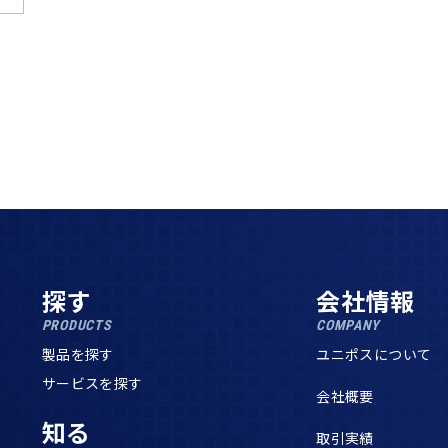
探す
会社情報
PRODUCTS
COMPANY
製品を探す
ユニポスについて
サービスを探す
会社概要
知る
取引実績