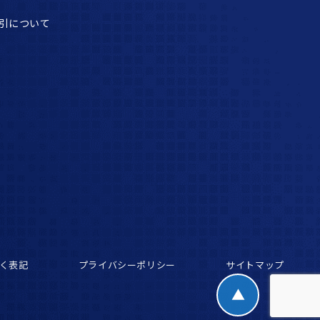
引について
く表記
プライバシーポリシー
サイトマップ
▲