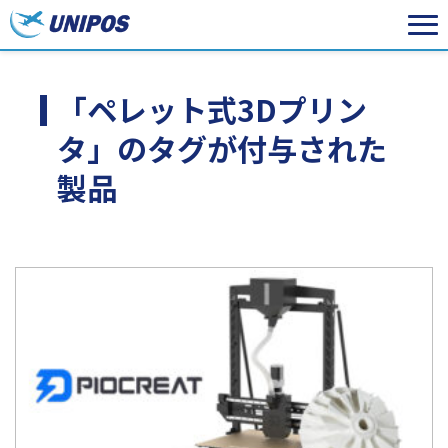
「ペレット式3Dプリン
タ」のタグが付与された
製品