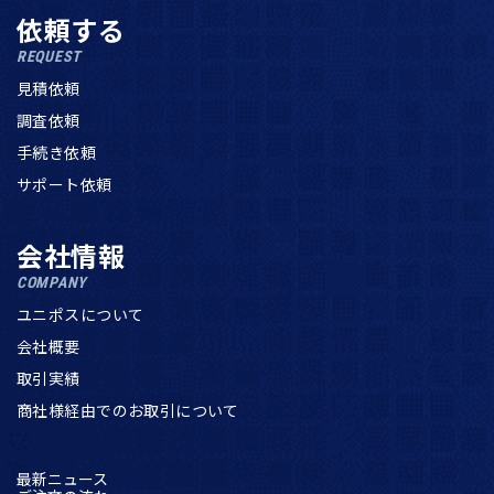
依頼する
REQUEST
見積依頼
調査依頼
手続き依頼
サポート依頼
会社情報
COMPANY
ユニポスについて
会社概要
取引実績
商社様経由でのお取引について
最新ニュース