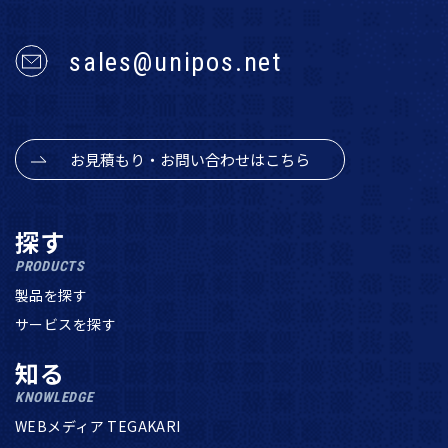
sales@unipos.net
お見積もり・お問い合わせはこちら
探す
PRODUCTS
製品を探す
サービスを探す
知る
KNOWLEDGE
WEBメディア TEGAKARI