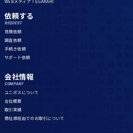
WEBメディア TEGAKARI
依頼する
REQUEST
見積依頼
調査依頼
手続き依頼
サポート依頼
会社情報
COMPANY
ユニポスについて
会社概要
取引実績
商社様経由でのお取引について