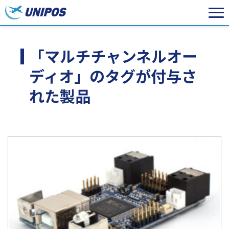
「マルチチャンネルオー
ディオ」のタグが付与さ
れた製品