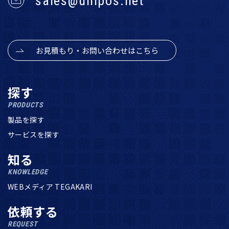
sales@unipos.net
お見積もり・お問い合わせはこちら
探す
PRODUCTS
製品を探す
サービスを探す
知る
KNOWLEDGE
WEBメディア TEGAKARI
依頼する
REQUEST