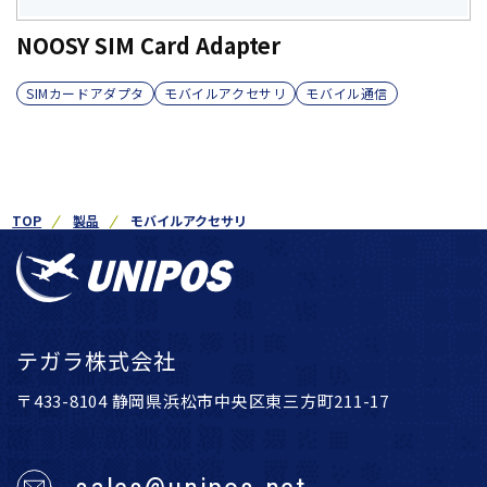
NOOSY SIM Card Adapter
SIMカードアダプタ
モバイルアクセサリ
モバイル通信
TOP
製品
モバイルアクセサリ
テガラ株式会社
〒433-8104 静岡県浜松市中央区東三方町211-17