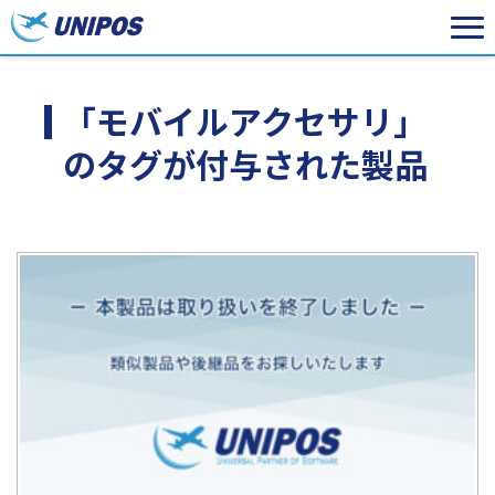
「モバイルアクセサリ」
のタグが付与された製品