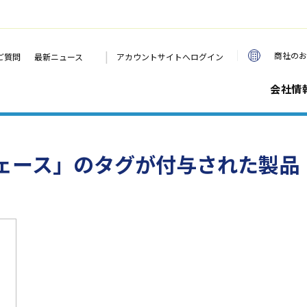
|
商社のお
ご質問
最新ニュース
アカウントサイトへログイン
会社情
ェース」のタグが付与された製品