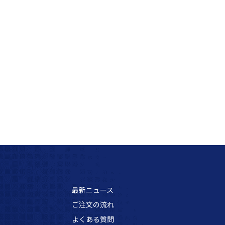
最新ニュース
ご注文の流れ
よくある質問