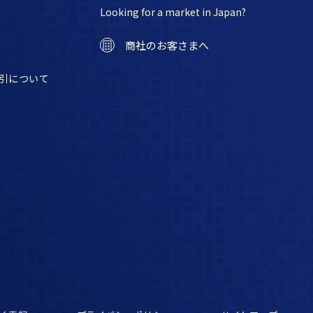
Looking for a market in Japan?
商社のお客さまへ
引について