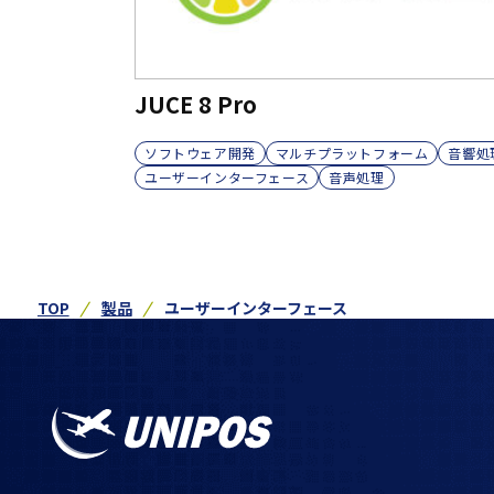
JUCE 8 Pro
ソフトウェア開発
マルチプラットフォーム
音響処
ユーザーインターフェース
音声処理
TOP
製品
ユーザーインターフェース