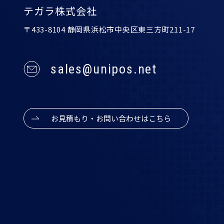
テガラ株式会社
〒433-8104 静岡県浜松市中央区東三方町211-17
sales@unipos.net
お見積もり・お問い合わせはこちら