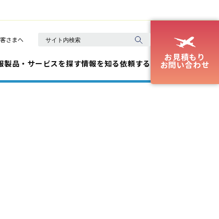
客さまへ
お見積もり
報
製品・サービスを探す
情報を知る
依頼する
お問い合わせ