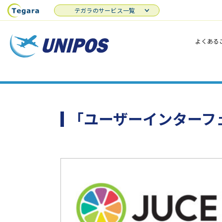
テガラのサービス一覧
よくある
「ユーザーインターフ