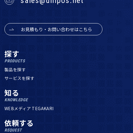
sales@unipos.net
お見積もり・お問い合わせはこちら
探す
PRODUCTS
製品を探す
サービスを探す
知る
KNOWLEDGE
WEBメディア TEGAKARI
依頼する
REQUEST