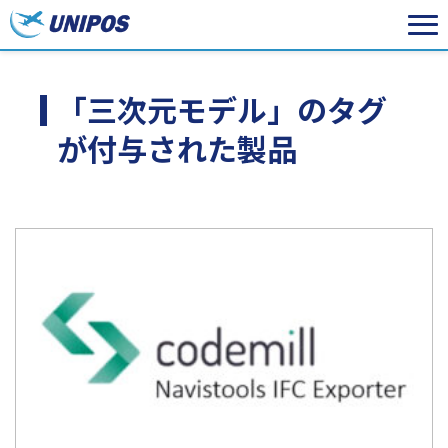
「三次元モデル」のタグ
が付与された製品