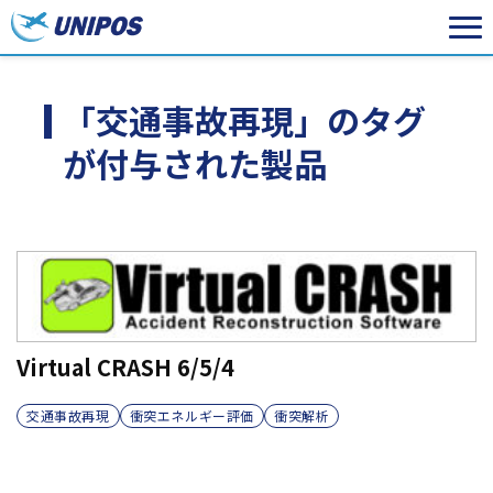
「交通事故再現」のタグ
が付与された製品
Virtual CRASH 6/5/4
交通事故再現
衝突エネルギー評価
衝突解析