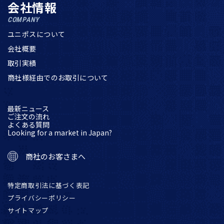
会社情報
COMPANY
ユニポスについて
会社概要
取引実績
商社様経由でのお取引について
最新ニュース
ご注文の流れ
よくある質問
Looking for a market in Japan?
商社のお客さまへ
特定商取引法に基づく表記
プライバシーポリシー
サイトマップ