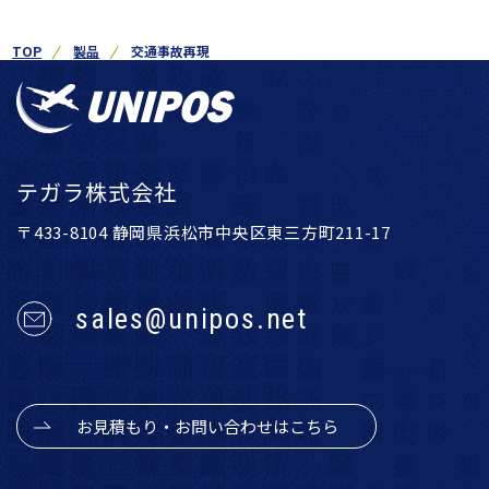
TOP
製品
交通事故再現
テガラ株式会社
〒433-8104 静岡県浜松市中央区東三方町211-17
sales@unipos.net
お見積もり・お問い合わせはこちら