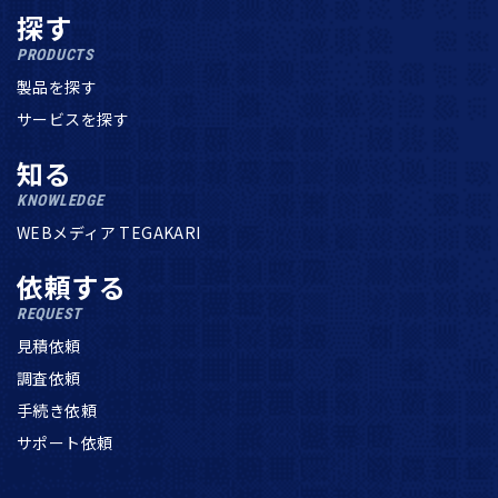
探す
PRODUCTS
製品を探す
サービスを探す
知る
KNOWLEDGE
WEBメディア TEGAKARI
依頼する
REQUEST
見積依頼
調査依頼
手続き依頼
サポート依頼