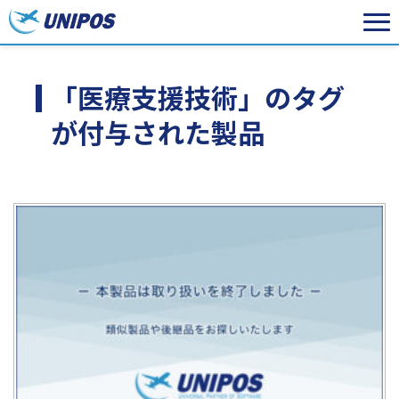
「医療支援技術」のタグ
が付与された製品