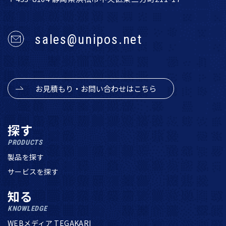
sales@unipos.net
お見積もり・お問い合わせはこちら
探す
PRODUCTS
製品を探す
サービスを探す
知る
KNOWLEDGE
WEBメディア TEGAKARI