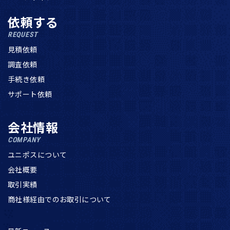
依頼する
REQUEST
見積依頼
調査依頼
手続き依頼
サポート依頼
会社情報
COMPANY
ユニポスについて
会社概要
取引実績
商社様経由でのお取引について