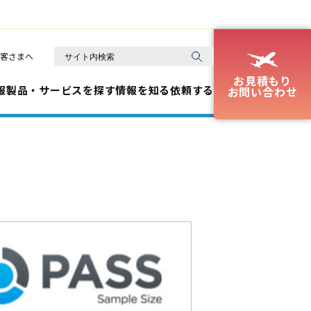
客さまへ
お見積もり
報
製品・サービスを探す
情報を知る
依頼する
お問い合わせ