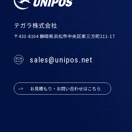
テガラ株式会社
〒433-8104 静岡県浜松市中央区東三方町211-17
sales@unipos.net
お見積もり・お問い合わせはこちら