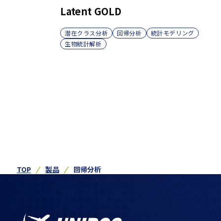
Latent GOLD
潜在クラス分析
回帰分析
統計モデリング
生物統計解析
TOP
製品
回帰分析