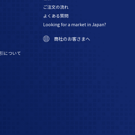
ご注文の流れ
よくある質問
Looking for a market in Japan?
商社のお客さまへ
引について