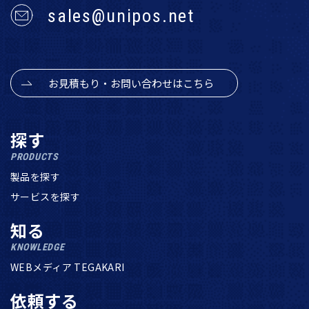
sales@unipos.net
お見積もり・お問い合わせはこちら
探す
PRODUCTS
製品を探す
サービスを探す
知る
KNOWLEDGE
WEBメディア TEGAKARI
依頼する