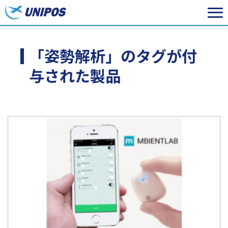
「姿勢解析」のタグが付
与された製品