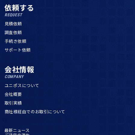
依頼する
REQUEST
見積依頼
調査依頼
手続き依頼
サポート依頼
会社情報
COMPANY
ユニポスについて
会社概要
取引実績
商社様経由でのお取引について
最新ニュース