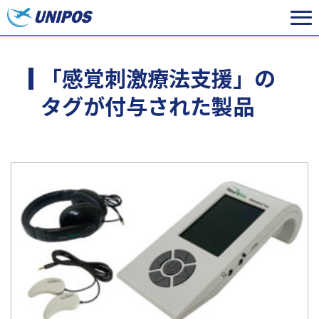
「感覚刺激療法支援」の
タグが付与された製品