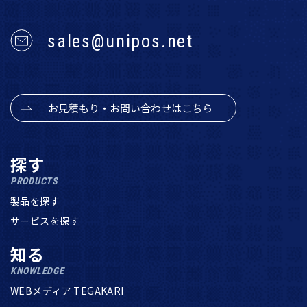
sales@unipos.net
お見積もり・お問い合わせはこちら
探す
PRODUCTS
製品を探す
サービスを探す
知る
KNOWLEDGE
WEBメディア TEGAKARI