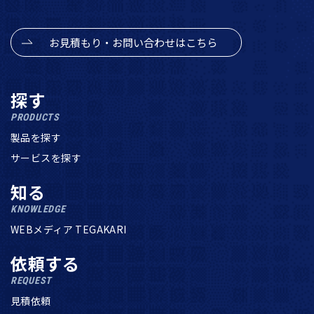
お見積もり・お問い合わせはこちら
探す
PRODUCTS
製品を探す
サービスを探す
知る
KNOWLEDGE
WEBメディア TEGAKARI
依頼する
REQUEST
見積依頼