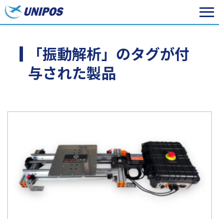
「振動解析」のタグが付
与された製品