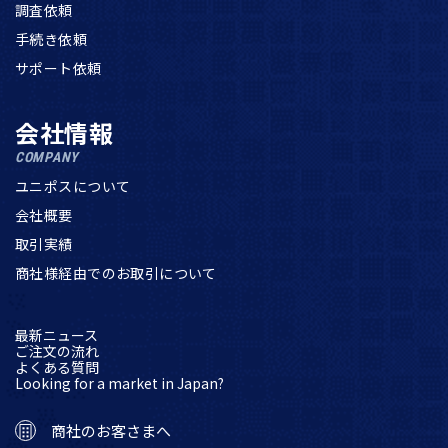
調査依頼
手続き依頼
サポート依頼
会社情報
COMPANY
ユニポスについて
会社概要
取引実績
商社様経由でのお取引について
最新ニュース
ご注文の流れ
よくある質問
Looking for a market in Japan?
商社のお客さまへ