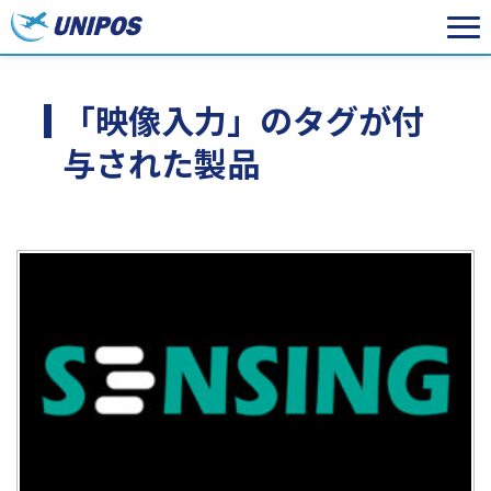
「映像入力」のタグが付
与された製品