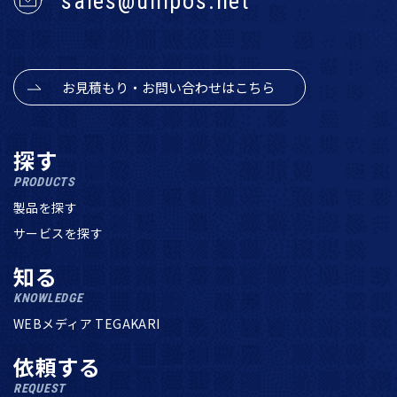
sales@unipos.net
お見積もり・お問い合わせはこちら
探す
PRODUCTS
製品を探す
サービスを探す
知る
KNOWLEDGE
WEBメディア TEGAKARI
依頼する
REQUEST