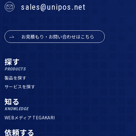
sales@unipos.net
お見積もり・お問い合わせはこちら
探す
PRODUCTS
製品を探す
サービスを探す
知る
KNOWLEDGE
WEBメディア TEGAKARI
依頼する