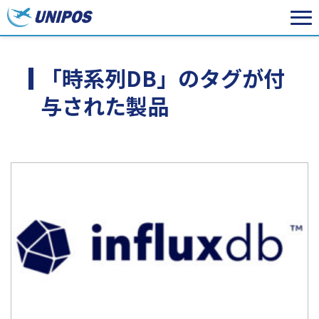
「時系列DB」のタグが付
与された製品