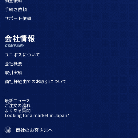
調査依頼
手続き依頼
サポート依頼
会社情報
COMPANY
ユニポスについて
会社概要
取引実績
商社様経由でのお取引について
最新ニュース
ご注文の流れ
よくある質問
Looking for a market in Japan?
商社のお客さまへ