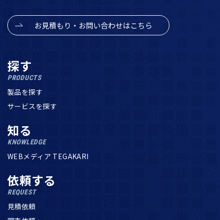
お見積もり・お問い合わせはこちら
探す
PRODUCTS
製品を探す
サービスを探す
知る
KNOWLEDGE
WEBメディア TEGAKARI
依頼する
REQUEST
見積依頼