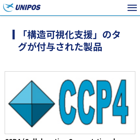
「構造可視化支援」のタ
グが付与された製品