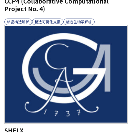
CCP4 (Collaborative Computational
Project No. 4)
結晶構造解析
構造可視化支援
構造生物学解析
SHELX