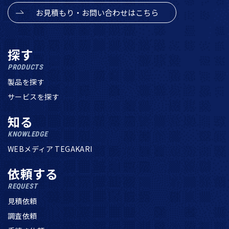
お見積もり・お問い合わせはこちら
探す
PRODUCTS
製品を探す
サービスを探す
知る
KNOWLEDGE
WEBメディア TEGAKARI
依頼する
REQUEST
見積依頼
調査依頼