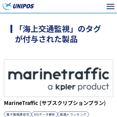
「海上交通監視」のタグ
が付与された製品
MarineTraffic (サブスクリプションプラン)
電子情報通信学
AISデータ解析
航路トラッキング