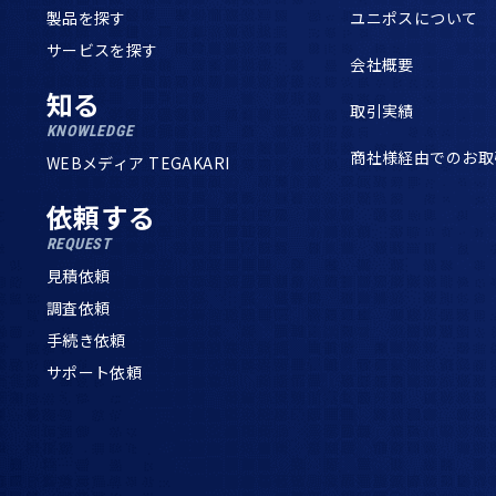
製品を探す
ユニポスについて
サービスを探す
会社概要
知る
取引実績
KNOWLEDGE
商社様経由でのお取
WEBメディア TEGAKARI
依頼する
REQUEST
見積依頼
調査依頼
手続き依頼
サポート依頼