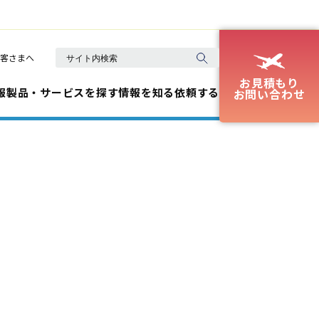
客さまへ
お見積もり
報
製品・サービスを探す
情報を知る
依頼する
お問い合わせ