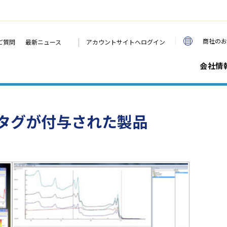
|
商社のお
ご質問
最新ニュース
アカウントサイトへログイン
会社情
タグが付与された製品