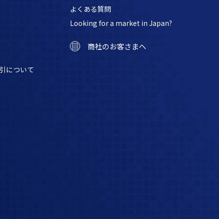
よくある質問
Looking for a market in Japan?
商社のお客さまへ
引について