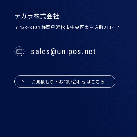
テガラ株式会社
〒433-8104 静岡県浜松市中央区東三方町211-17
sales@unipos.net
お見積もり・お問い合わせはこちら