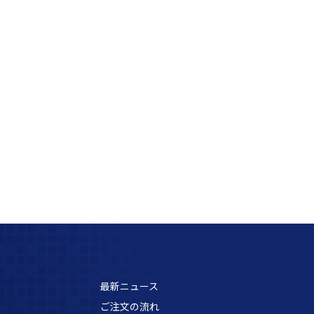
最新ニュース
ご注文の流れ