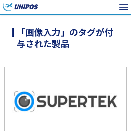
「画像入力」のタグが付
与された製品