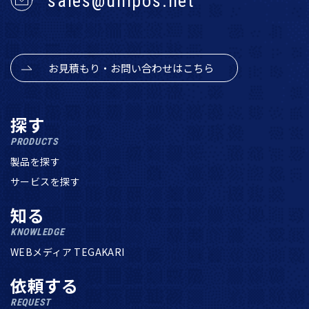
sales@unipos.net
お見積もり・お問い合わせはこちら
探す
PRODUCTS
製品を探す
サービスを探す
知る
KNOWLEDGE
WEBメディア TEGAKARI
依頼する
REQUEST