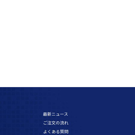
最新ニュース
ご注文の流れ
よくある質問