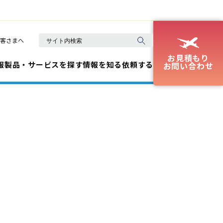
客さまへ
お見積もり
報
製品・サービスを探す
情報を知る
依頼する
お問い合わせ