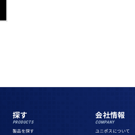
探す
会社情報
PRODUCTS
COMPANY
製品を探す
ユニポスについて