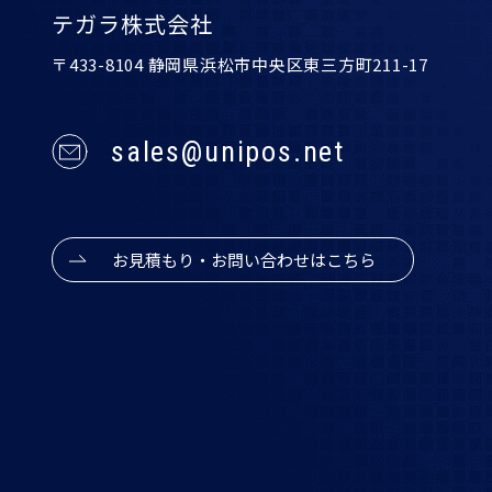
テガラ株式会社
〒433-8104 静岡県浜松市中央区東三方町211-17
sales@unipos.net
お見積もり・お問い合わせはこちら