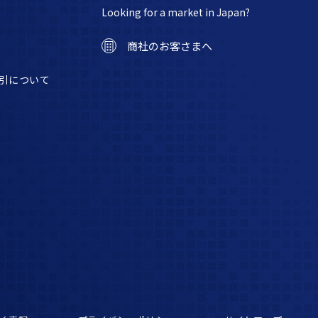
Looking for a market in Japan?
商社のお客さまへ
引について