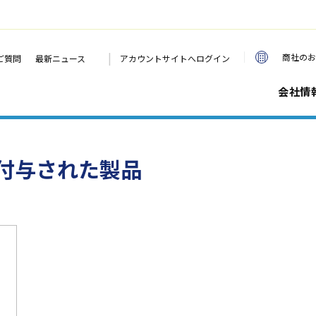
|
商社のお
ご質問
最新ニュース
アカウントサイトへログイン
会社情
付与された製品