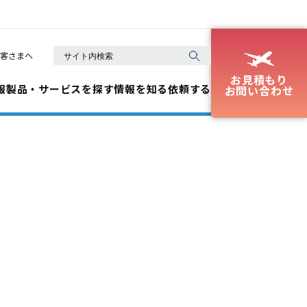
客さまへ
お見積もり
報
製品・サービスを探す
情報を知る
依頼する
お問い合わせ