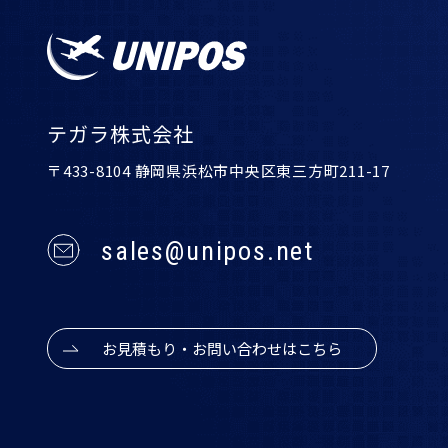
テガラ株式会社
〒433-8104 静岡県浜松市中央区東三方町211-17
sales@unipos.net
お見積もり・お問い合わせはこちら