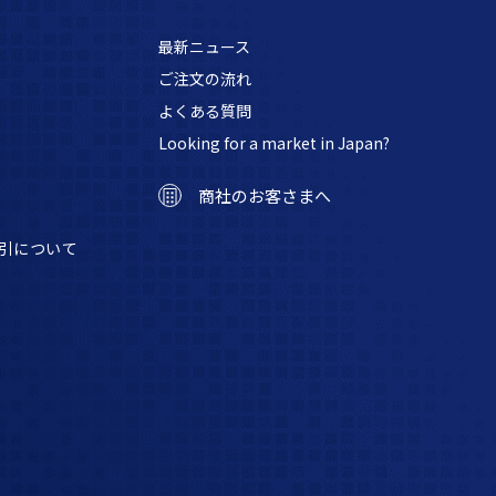
最新ニュース
ご注文の流れ
よくある質問
Looking for a market in Japan?
商社のお客さまへ
引について