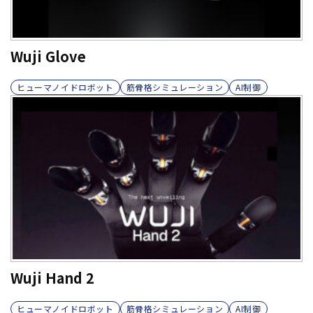
Wuji Glove
ヒューマノイドロボット
筋骨格シミュレーション
AI制御
Wuji Hand 2
ヒューマノイドロボット
筋骨格シミュレーション
AI制御