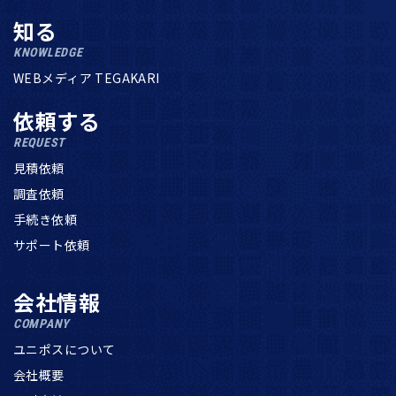
知る
KNOWLEDGE
WEBメディア TEGAKARI
依頼する
REQUEST
見積依頼
調査依頼
手続き依頼
サポート依頼
会社情報
COMPANY
ユニポスについて
会社概要