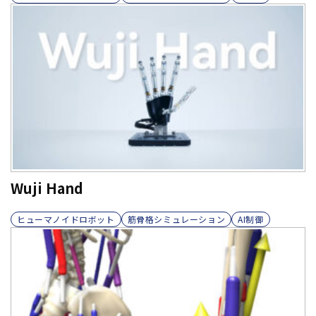
Wuji Hand
ヒューマノイドロボット
筋骨格シミュレーション
AI制御