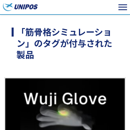
「筋骨格シミュレーショ
ン」のタグが付与された
製品