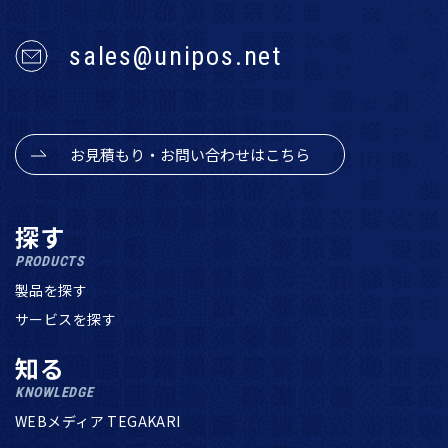
sales@unipos.net
お見積もり・お問い合わせはこちら
探す
PRODUCTS
製品を探す
サービスを探す
知る
KNOWLEDGE
WEBメディア TEGAKARI