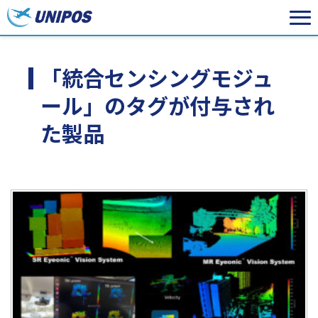
「統合センシングモジュ
ール」のタグが付与され
た製品