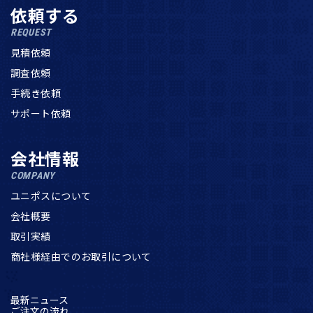
依頼する
REQUEST
見積依頼
調査依頼
手続き依頼
サポート依頼
会社情報
COMPANY
ユニポスについて
会社概要
取引実績
商社様経由でのお取引について
最新ニュース
ご注文の流れ