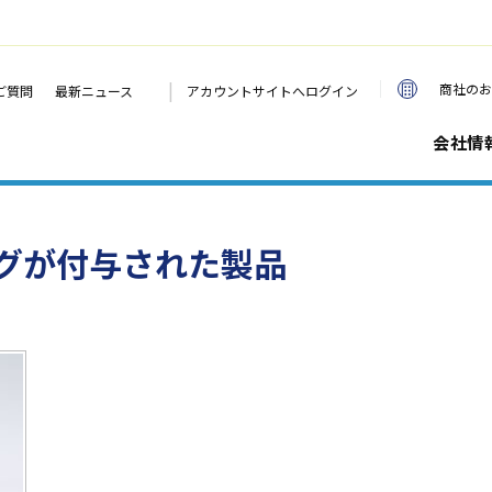
|
商社のお
ご質問
最新ニュース
アカウントサイトへログイン
会社情
グが付与された製品