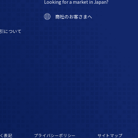
Looking for a market in Japan?
商社のお客さまへ
引について
く表記
プライバシーポリシー
サイトマップ