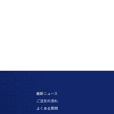
最新ニュース
ご注文の流れ
よくある質問