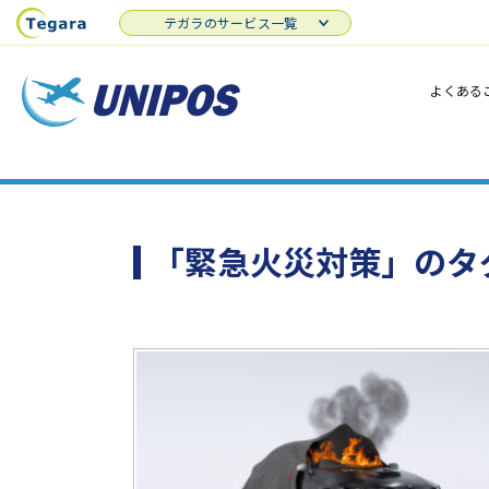
テガラのサービス一覧
よくある
「緊急火災対策」のタ