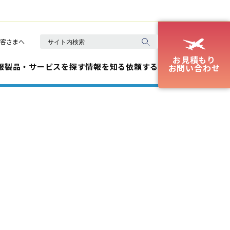
客さまへ
お見積もり
報
製品・サービスを探す
情報を知る
依頼する
お問い合わせ