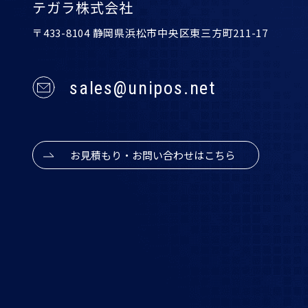
テガラ株式会社
〒433-8104 静岡県浜松市中央区東三方町211-17
sales@unipos.net
お見積もり・お問い合わせはこちら