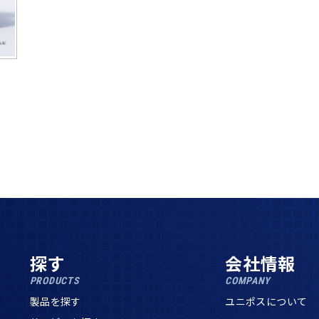
探す
会社情報
PRODUCTS
COMPANY
製品を探す
ユニポスについて