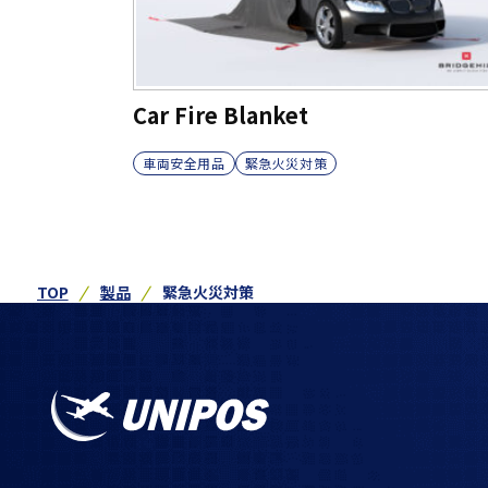
Car Fire Blanket
車両安全用品
緊急火災対策
TOP
製品
緊急火災対策