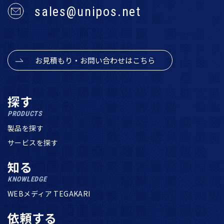
sales@unipos.net
お見積もり・お問い合わせはこちら
探す
PRODUCTS
製品を探す
サービスを探す
知る
KNOWLEDGE
WEBメディア TEGAKARI
依頼する