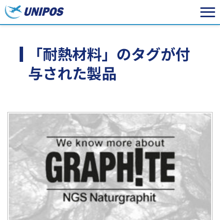
「耐熱材料」のタグが付
与された製品