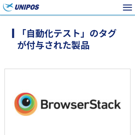
「自動化テスト」のタグ
が付与された製品