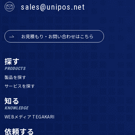
sales@unipos.net
お見積もり・お問い合わせはこちら
探す
PRODUCTS
製品を探す
サービスを探す
知る
KNOWLEDGE
WEBメディア TEGAKARI
依頼する