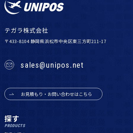
テガラ株式会社
〒433-8104 静岡県浜松市中央区東三方町211-17
sales@unipos.net
お見積もり・お問い合わせはこちら
探す
PRODUCTS