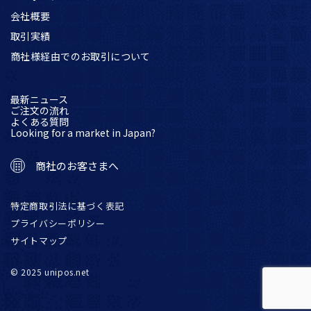
会社概要
取引実績
商社様経由でのお取引について
最新ニュース
ご注文の流れ
よくある質問
Looking for a market in Japan?
商社のお客さまへ
特定商取引法に基づく表記
プライバシーポリシー
サイトマップ
© 2025 unipos.net