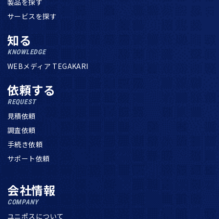
製品を探す
サービスを探す
知る
KNOWLEDGE
WEBメディア TEGAKARI
依頼する
REQUEST
見積依頼
調査依頼
手続き依頼
サポート依頼
会社情報
COMPANY
ユニポスについて