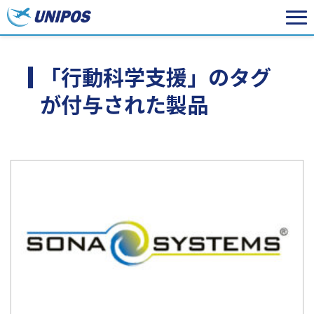
「行動科学支援」のタグ
が付与された製品