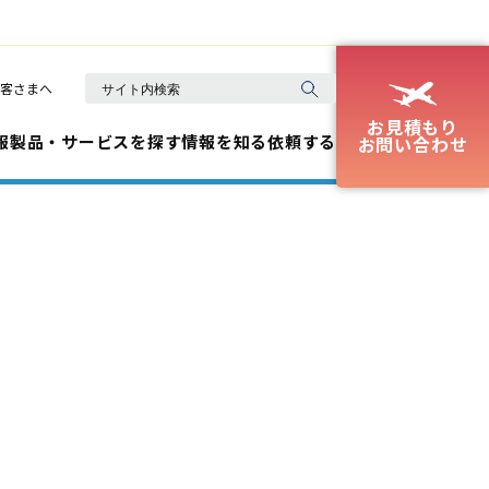
客さまへ
お見積もり
報
製品・サービスを探す
情報を知る
依頼する
お問い合わせ