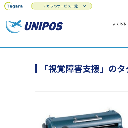
テガラのサービス一覧
よくある
「視覚障害支援」のタ