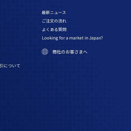
最新ニュース
ご注文の流れ
よくある質問
Looking for a market in Japan?
商社のお客さまへ
引について