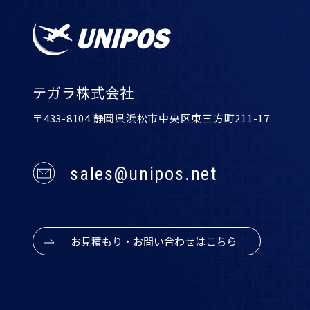
テガラ株式会社
〒433-8104 静岡県浜松市中央区東三方町211-17
sales@unipos.net
お見積もり・お問い合わせはこちら