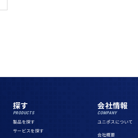
探す
会社情報
PRODUCTS
COMPANY
製品を探す
ユニポスについて
サービスを探す
会社概要