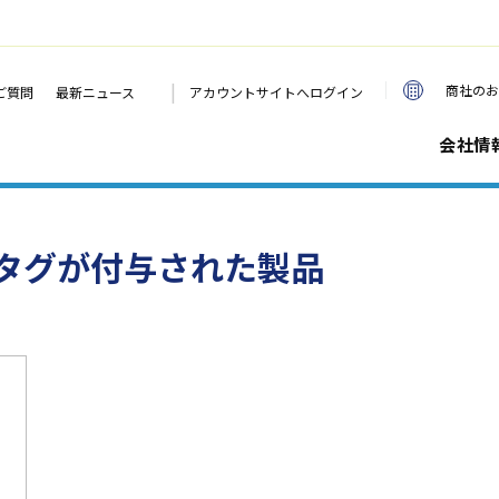
|
商社のお
ご質問
最新ニュース
アカウントサイトへログイン
会社情
タグが付与された製品