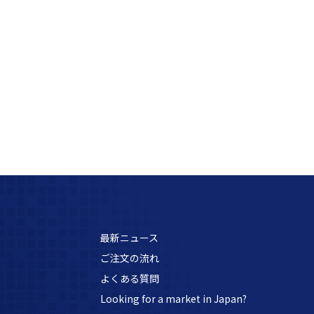
最新ニュース
ご注文の流れ
よくある質問
Looking for a market in Japan?