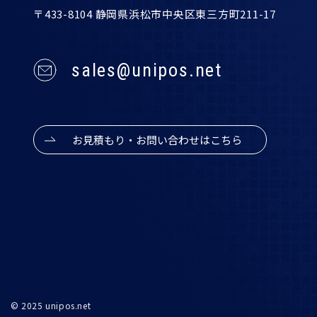
〒433-8104 静岡県浜松市中央区東三方町211-17
sales@unipos.net
お見積もり・お問い合わせはこちら
© 2025 unipos.net