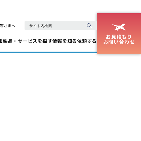
客さまへ
お見積もり
報
製品・サービスを探す
情報を知る
依頼する
お問い合わせ