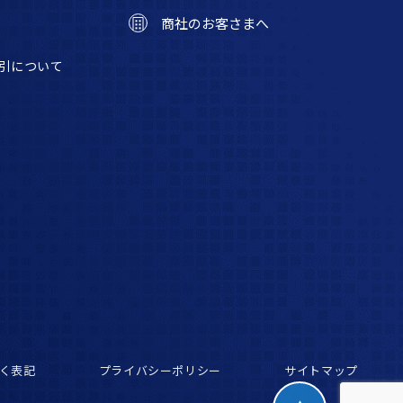
商社のお客さまへ
引について
く表記
プライバシーポリシー
サイトマップ