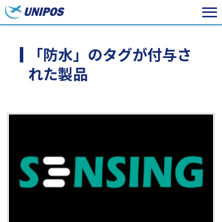
「防水」のタグが付与さ
れた製品