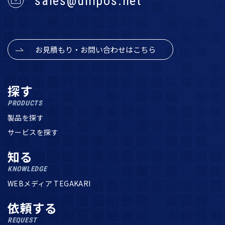
sales@unipos.net
お見積もり・お問い合わせはこちら
探す
PRODUCTS
製品を探す
サービスを探す
知る
KNOWLEDGE
WEBメディア TEGAKARI
依頼する
REQUEST