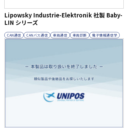
Lipowsky Industrie-Elektronik 社製 Baby-
LIN シリーズ
CAN通信
CANバス通信
車両通信
車両診断
電子情報通信学