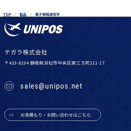
TOP
製品
電子情報通信学
テガラ株式会社
〒433-8104 静岡県浜松市中央区東三方町211-17
sales@unipos.net
お見積もり・お問い合わせはこちら