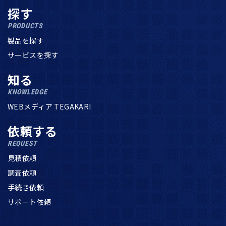
探す
PRODUCTS
製品を探す
サービスを探す
知る
KNOWLEDGE
WEBメディア TEGAKARI
依頼する
REQUEST
見積依頼
調査依頼
手続き依頼
サポート依頼