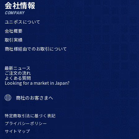
会社情報
COMPANY
ユニポスについて
会社概要
取引実績
商社様経由でのお取引について
最新ニュース
ご注文の流れ
よくある質問
Looking for a market in Japan?
商社のお客さまへ
特定商取引法に基づく表記
プライバシーポリシー
サイトマップ