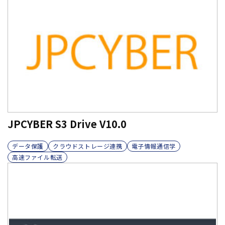
JPCYBER S3 Drive V10.0
データ保護
クラウドストレージ連携
電子情報通信学
高速ファイル転送