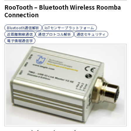
RooTooth – Bluetooth Wireless Roomba
Connection
Bluetooth通信解析
IoTセンサープラットフォーム
近距離無線通信
通信プロトコル解析
通信セキュリティ
電子情報通信学