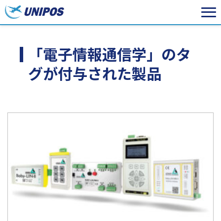
「電子情報通信学」のタ
グが付与された製品