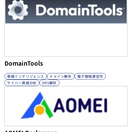
DomainTools
脅威インテリジェンス
ドメイン解析
電子情報通信学
サイバー脅威分析
DNS解析