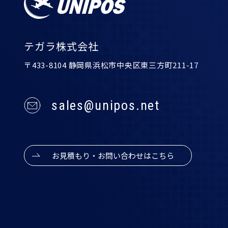
テガラ株式会社
〒433-8104 静岡県浜松市中央区東三方町211-17
sales@unipos.net
お見積もり・お問い合わせはこちら