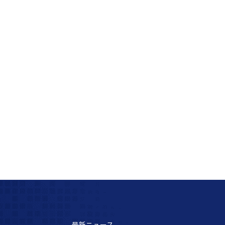
最新ニュース