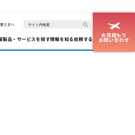
客さまへ
お見積もり
報
製品・サービスを探す
情報を知る
依頼する
お問い合わせ