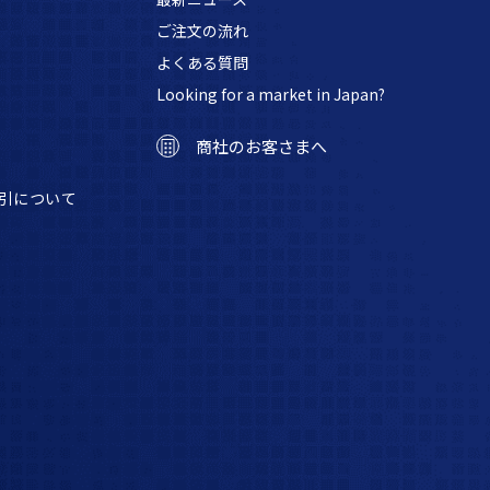
ご注文の流れ
よくある質問
Looking for a market in Japan?
商社のお客さまへ
引について