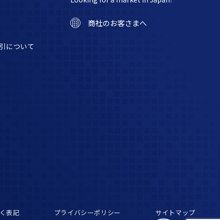
商社のお客さまへ
引について
く表記
プライバシーポリシー
サイトマップ