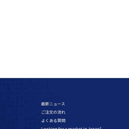
最新ニュース
ご注文の流れ
よくある質問
Looking for a market in Japan?