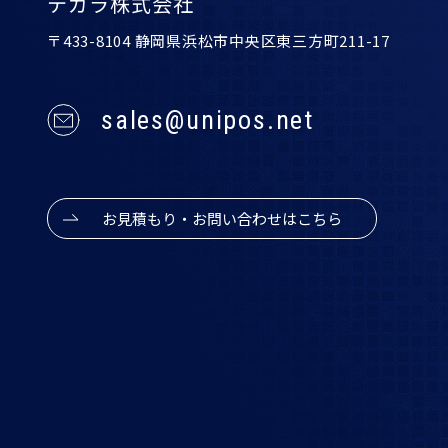
テガラ株式会社
〒433-8104 静岡県浜松市中央区東三方町211-17
sales@unipos.net
お見積もり・お問い合わせはこちら