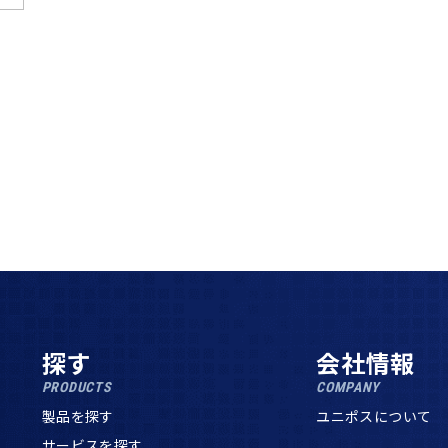
探す
会社情報
PRODUCTS
COMPANY
製品を探す
ユニポスについて
サービスを探す