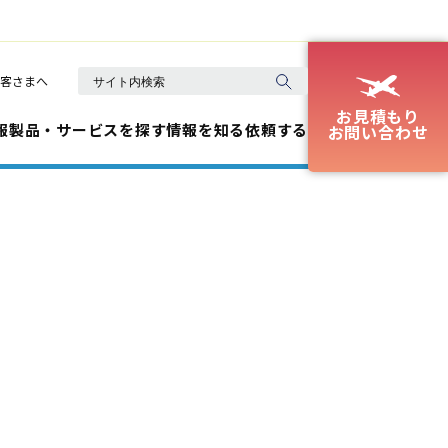
客さまへ
お見積もり
報
製品・サービスを探す
情報を知る
依頼する
お問い合わせ