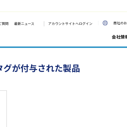
|
商社のお
ご質問
最新ニュース
アカウントサイトへログイン
会社情
のタグが付与された製品