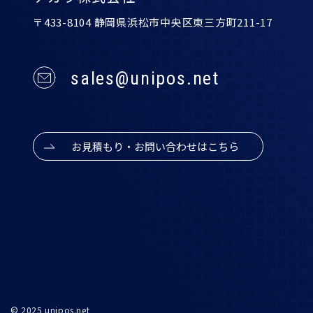
〒433-8104 静岡県浜松市中央区東三方町211-17
sales@unipos.net
お見積もり・お問い合わせはこちら
© 2025 unipos.net