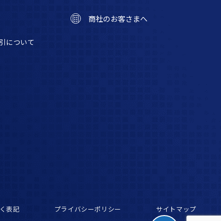
商社のお客さまへ
引について
く表記
プライバシーポリシー
サイトマップ