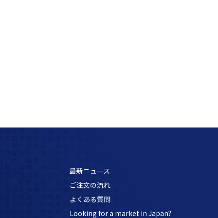
最新ニュース
ご注文の流れ
よくある質問
Looking for a market in Japan?