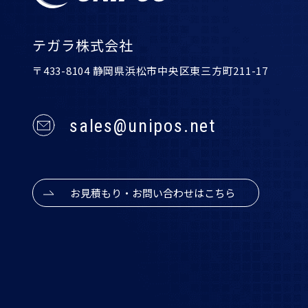
テガラ株式会社
〒433-8104 静岡県浜松市中央区東三方町211-17
sales@unipos.net
お見積もり・お問い合わせはこちら