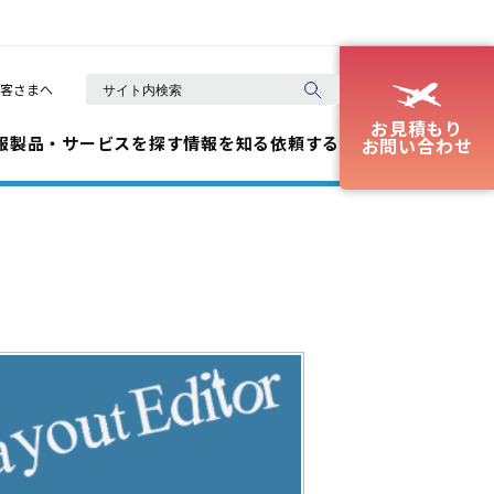
客さまへ
お見積もり
報
製品・サービスを探す
情報を知る
依頼する
お問い合わせ