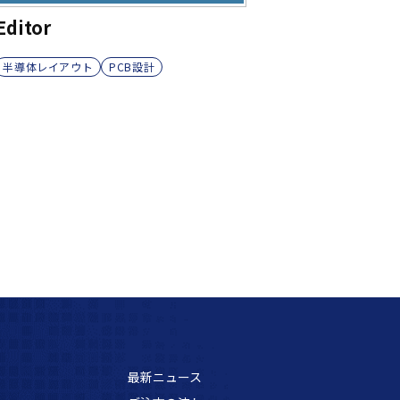
Editor
半導体レイアウト
PCB設計
最新ニュース