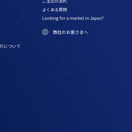
ご注文の流れ
よくある質問
Looking for a market in Japan?
商社のお客さまへ
引について