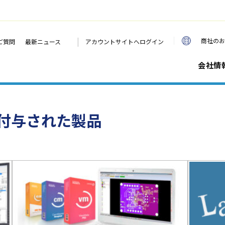
|
商社のお
ご質問
最新ニュース
アカウントサイトへログイン
会社情
が付与された製品