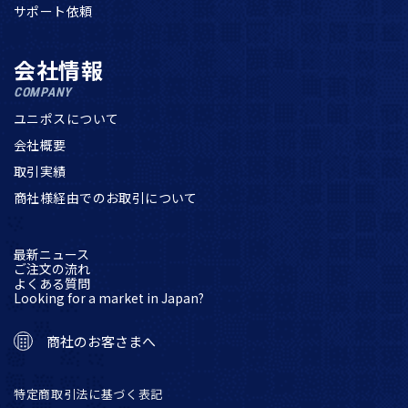
サポート依頼
会社情報
COMPANY
ユニポスについて
会社概要
取引実績
商社様経由でのお取引について
最新ニュース
ご注文の流れ
よくある質問
Looking for a market in Japan?
商社のお客さまへ
特定商取引法に基づく表記