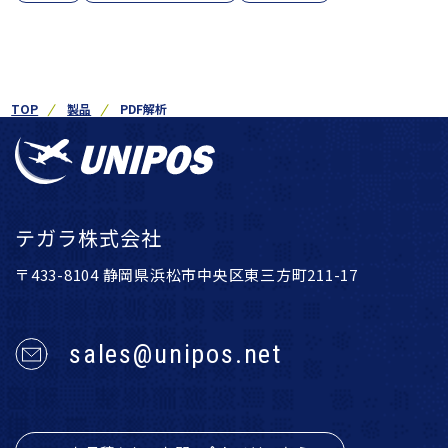
TOP
製品
PDF解析
テガラ株式会社
〒433-8104 静岡県浜松市中央区東三方町211-17
sales@unipos.net