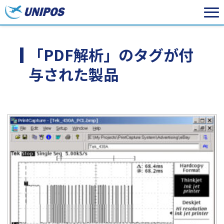
「PDF解析」のタグが付
与された製品