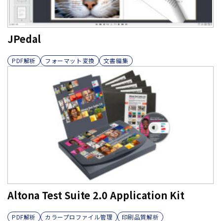
JPedal
PDF解析
フォーマット変換
文書編集
Altona Test Suite 2.0 Application Kit
PDF解析
カラープロファイル管理
印刷品質解析