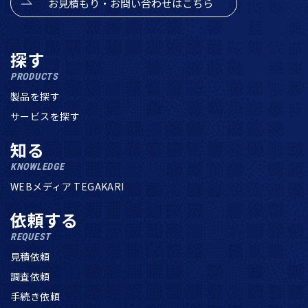
お見積もり・お問い合わせはこちら
探す
PRODUCTS
製品を探す
サービスを探す
知る
KNOWLEDGE
WEBメディア TEGAKARI
依頼する
REQUEST
見積依頼
調査依頼
手続き依頼