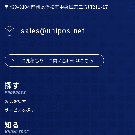
〒433-8104 静岡県浜松市中央区東三方町211-17
sales@unipos.net
お見積もり・お問い合わせはこちら
探す
PRODUCTS
製品を探す
サービスを探す
知る
KNOWLEDGE