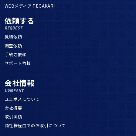
WEBメディア TEGAKARI
依頼する
REQUEST
見積依頼
調査依頼
手続き依頼
サポート依頼
会社情報
COMPANY
ユニポスについて
会社概要
取引実績
商社様経由でのお取引について