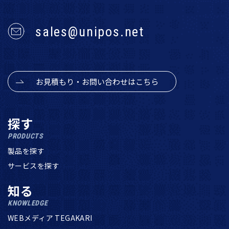
sales@unipos.net
お見積もり・お問い合わせはこちら
探す
PRODUCTS
製品を探す
サービスを探す
知る
KNOWLEDGE
WEBメディア TEGAKARI