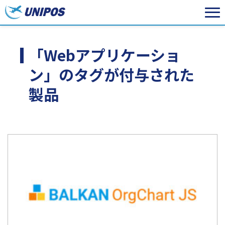
「Webアプリケーショ
ン」のタグが付与された
製品