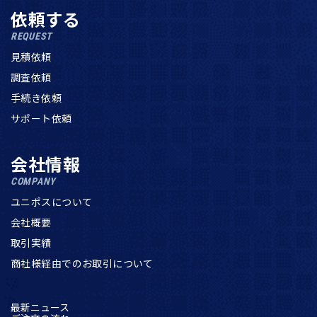
依頼する
REQUEST
見積依頼
調査依頼
手続き依頼
サポート依頼
会社情報
COMPANY
ユニポスについて
会社概要
取引実績
商社様経由でのお取引について
最新ニュース