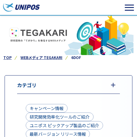
TOP
WEBメディア TEGAKARI
6DOF
カテゴリ
キャンペーン情報
研究開発効率化ツールのご紹介
ユニポス ピックアップ製品のご紹介
最新バージョン リリース情報