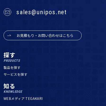
sales@unipos.net
お見積もり・お問い合わせはこちら
探す
PRODUCTS
製品を探す
サービスを探す
知る
KNOWLEDGE
WEBメディア TEGAKARI