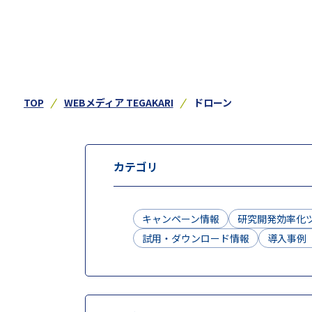
TOP
WEBメディア TEGAKARI
ドローン
カテゴリ
キャンペーン情報
研究開発効率化
試用・ダウンロード情報
導入事例（