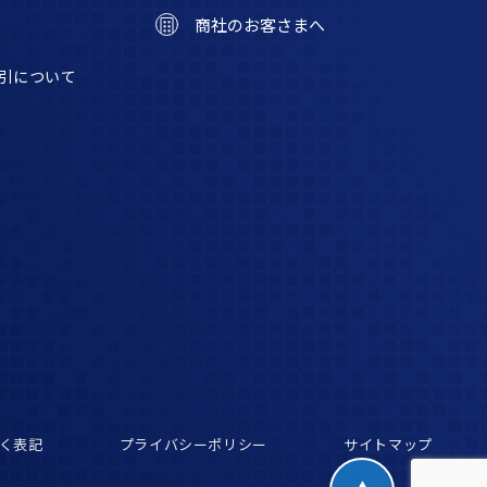
商社のお客さまへ
引について
く表記
プライバシーポリシー
サイトマップ