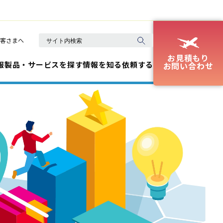
客さまへ
お見積もり
報
製品・サービスを探す
情報を知る
依頼する
お問い合わせ