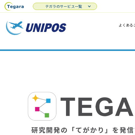
テガラのサービス一覧
よくある