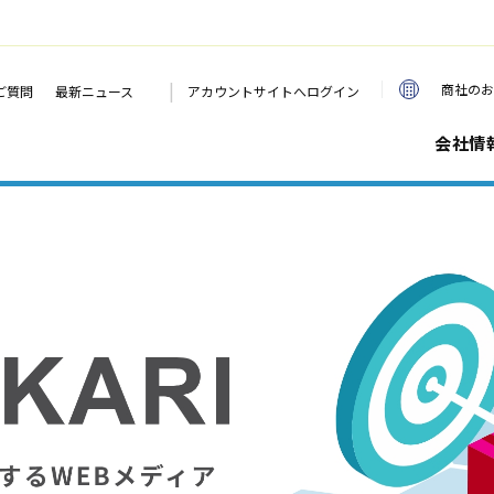
|
商社のお
ご質問
最新ニュース
アカウントサイトへログイン
会社情