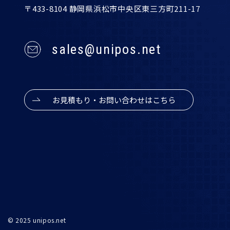
〒433-8104 静岡県浜松市中央区東三方町211-17
sales@unipos.net
お見積もり・お問い合わせはこちら
© 2025 unipos.net