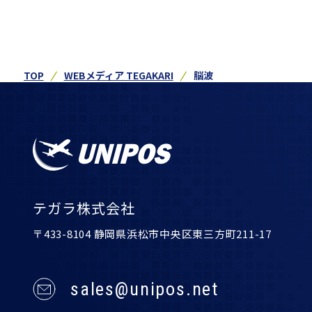
TOP
WEBメディア TEGAKARI
脳波
テガラ株式会社
〒433-8104 静岡県浜松市中央区東三方町211-17
sales@unipos.net