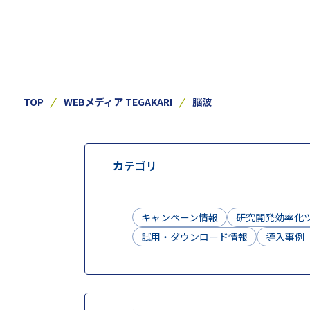
TOP
WEBメディア TEGAKARI
脳波
カテゴリ
キャンペーン情報
研究開発効率化
試用・ダウンロード情報
導入事例（