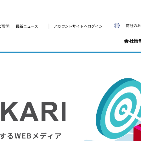
|
商社のお
ご質問
最新ニュース
アカウントサイトへログイン
会社情