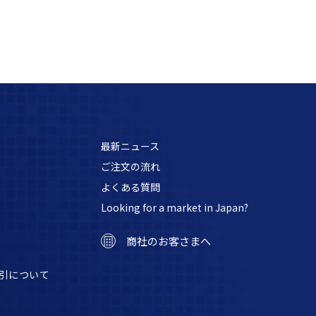
最新ニュース
ご注文の流れ
よくある質問
Looking for a market in Japan?
商社のお客さまへ
引について