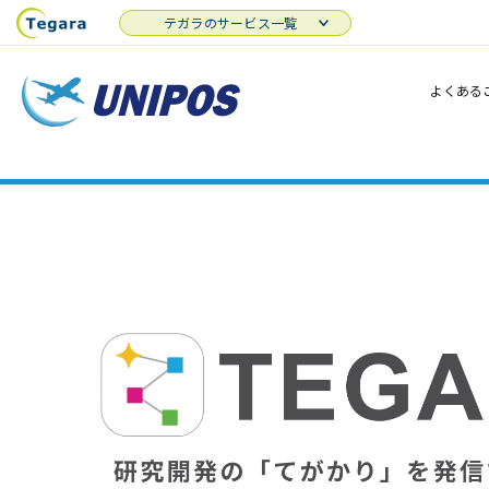
テガラのサービス一覧
よくある