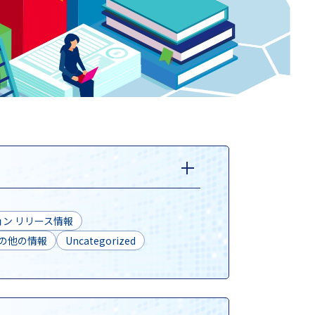
ン リリース情報
の他の情報
Uncategorized