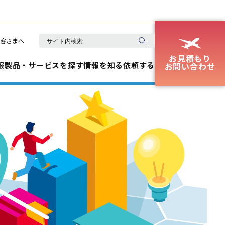
客さまへ
お見積もり
報
製品・サービスを探す
情報を知る
依頼する
お問い合わせ