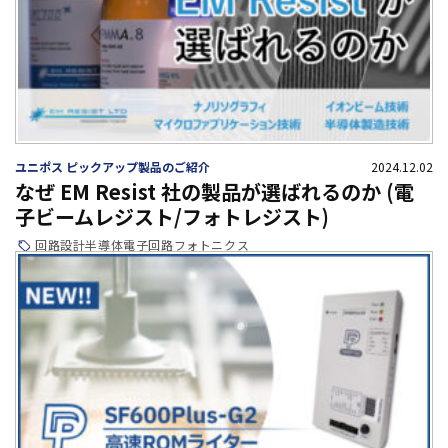
ユニポス ピックアップ製品のご紹介
2024.12.02
なぜ EM Resist 社の製品が選ばれるのか (電
子ビームレジスト/フォトレジスト)
回路設計
半導体
電子回路
フォトニクス