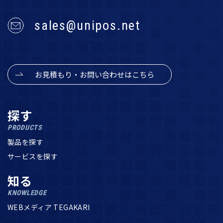
sales@unipos.net
お見積もり・お問い合わせはこちら
探す
PRODUCTS
製品を探す
サービスを探す
知る
KNOWLEDGE
WEBメディア TEGAKARI