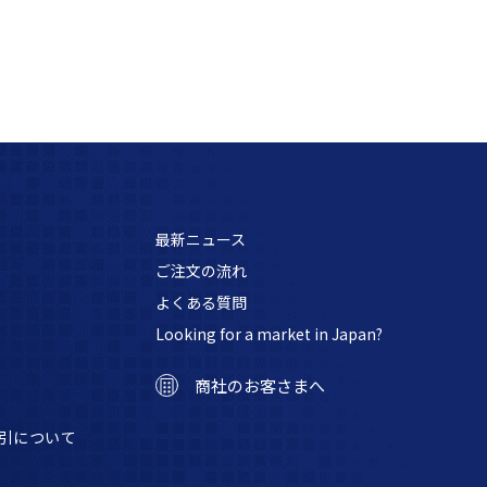
最新ニュース
ご注文の流れ
よくある質問
Looking for a market in Japan?
商社のお客さまへ
引について