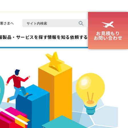
客さまへ
お見積もり
報
製品・サービスを探す
情報を知る
依頼する
お問い合わせ