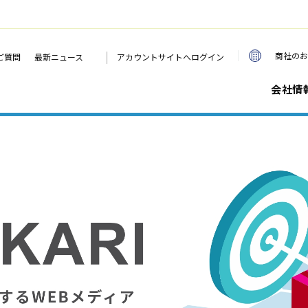
|
商社のお
ご質問
最新ニュース
アカウントサイトへログイン
会社情