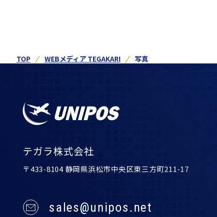
TOP
WEBメディア TEGAKARI
写真
テガラ株式会社
〒433-8104 静岡県浜松市中央区東三方町211-17
sales@unipos.net