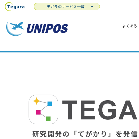
テガラのサービス一覧
よくある