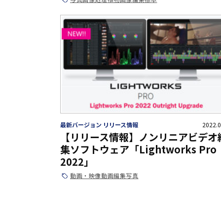
最新バージョン リリース情報
2022.0
【リリース情報】ノンリニアビデオ
集ソフトウェア「Lightworks Pro
2022」
動画・映像
動画編集
写真