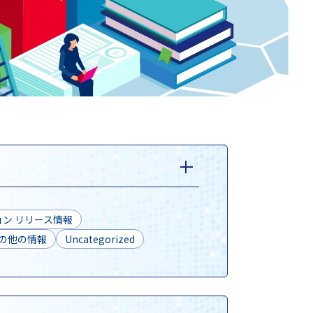
ン リリース情報
の他の情報
Uncategorized