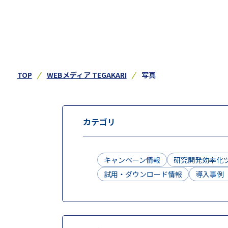
TOP
WEBメディア TEGAKARI
写真
カテゴリ
キャンペーン情報
研究開発効率化
試用・ダウンロード情報
導入事例（