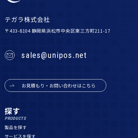
テガラ株式会社
〒433-8104 静岡県浜松市中央区東三方町211-17
sales@unipos.net
お見積もり・お問い合わせはこちら
探す
PRODUCTS
製品を探す
サービスを探す