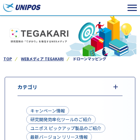
TOP
WEBメディア TEGAKARI
ドローンマッピング
カテゴリ
キャンペーン情報
研究開発効率化ツールのご紹介
ユニポス ピックアップ製品のご紹介
最新バージョン リリース情報