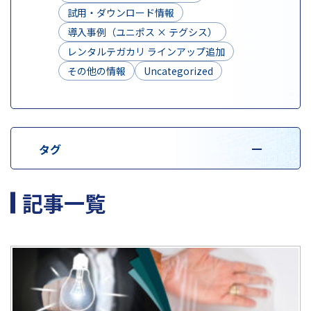
試用・ダウンロード情報
導入事例（ユニポス × テグシス）
レンタルテガカリ ラインアップ追加
その他の情報
Uncategorized
タグ
記事一覧