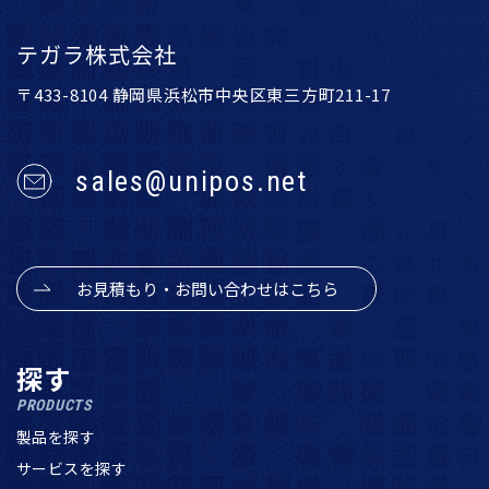
テガラ株式会社
〒433-8104 静岡県浜松市中央区東三方町211-17
sales@unipos.net
お見積もり・お問い合わせはこちら
探す
PRODUCTS
製品を探す
サービスを探す