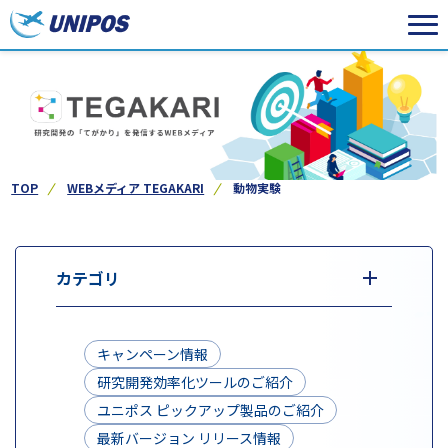
TOP
WEBメディア TEGAKARI
動物実験
カテゴリ
キャンペーン情報
研究開発効率化ツールのご紹介
ユニポス ピックアップ製品のご紹介
最新バージョン リリース情報