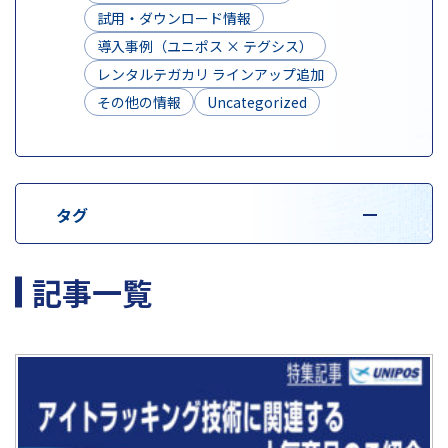
試用・ダウンロード情報
導入事例（ユニポス × テグシス）
レンタルテガカリ ラインアップ追加
その他の情報
Uncategorized
タグ
記事一覧