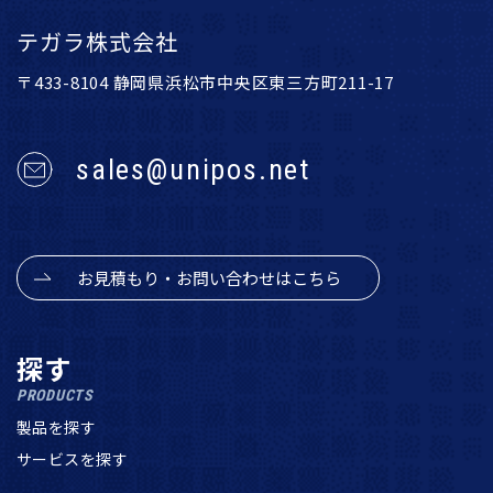
テガラ株式会社
〒433-8104 静岡県浜松市中央区東三方町211-17
sales@unipos.net
お見積もり・お問い合わせはこちら
探す
PRODUCTS
製品を探す
サービスを探す