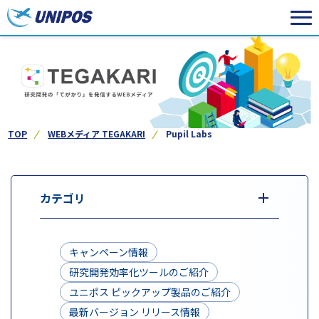
TOP
WEBメディア TEGAKARI
Pupil Labs
カテゴリ
キャンペーン情報
研究開発効率化ツールのご紹介
ユニポス ピックアップ製品のご紹介
最新バージョン リリース情報